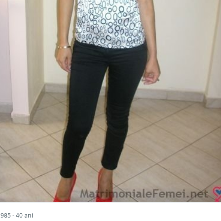
85 - 40 ani