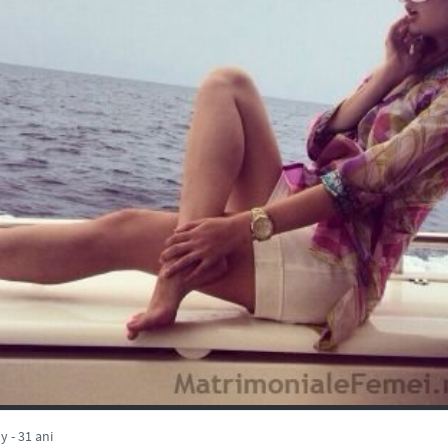
 - 31 ani