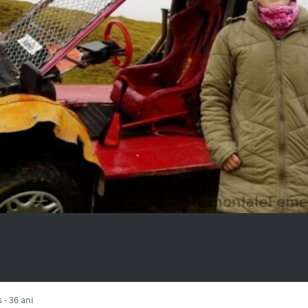
 - 36 ani