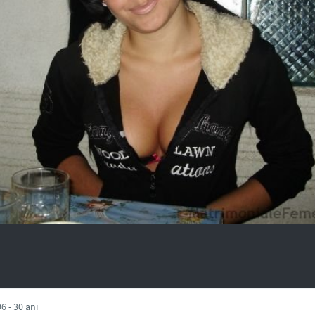
6 - 30 ani